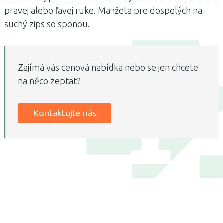
pravej alebo ľavej ruke. Manžeta pre dospelých na
suchý zips so sponou.
Zajímá vás cenová nabídka nebo se jen chcete
na něco zeptat?
Kontaktujte nás