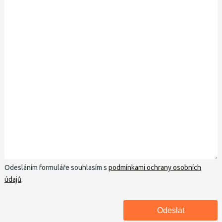
Odesláním formuláře souhlasím s
podmínkami ochrany osobních
údajů
.