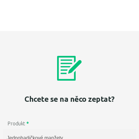
Chcete se na něco zeptat?
Produkt
*