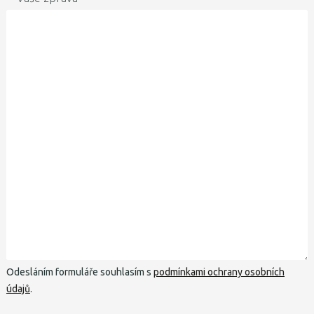
Odesláním formuláře souhlasím s
podmínkami ochrany osobních
údajů
.