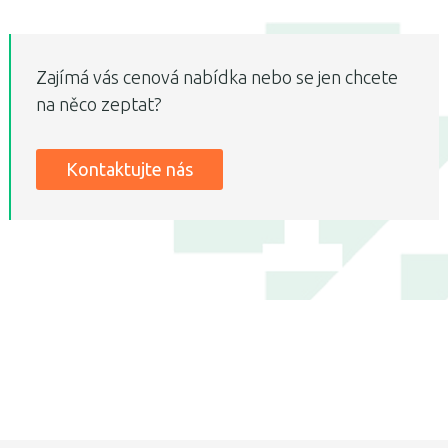
Zajímá vás cenová nabídka nebo se jen chcete
na něco zeptat?
Kontaktujte nás