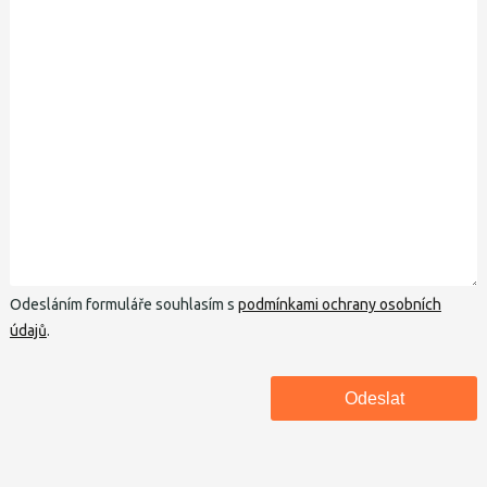
Odesláním formuláře souhlasím s
podmínkami ochrany osobních
údajů
.