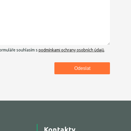
ormuláře souhlasím s
podmínkami ochrany osobních údajů
.
Kontakty