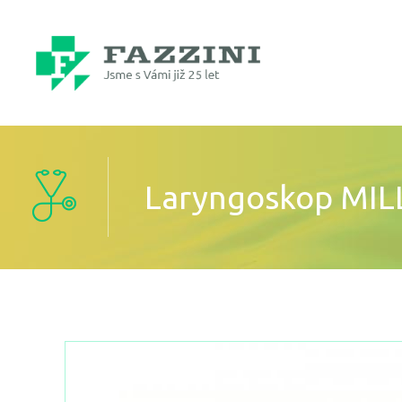
Laryngoskop MILL