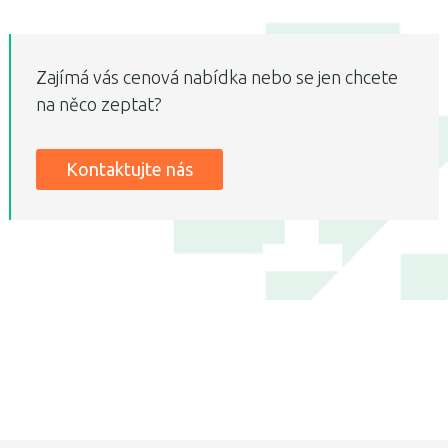
Zajímá vás cenová nabídka nebo se jen chcete
na něco zeptat?
Kontaktujte nás