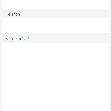
Telefon
Vaše zpráva
*