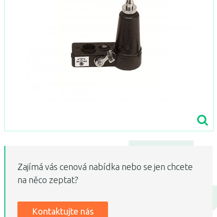
Zajímá vás cenová nabídka nebo se jen chcete
na něco zeptat?
Kontaktujte nás