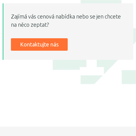
Zajímá vás cenová nabídka nebo se jen chcete
na něco zeptat?
Kontaktujte nás