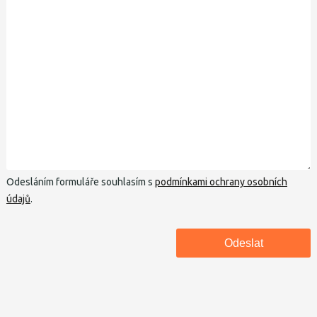
Odesláním formuláře souhlasím s
podmínkami ochrany osobních
údajů
.