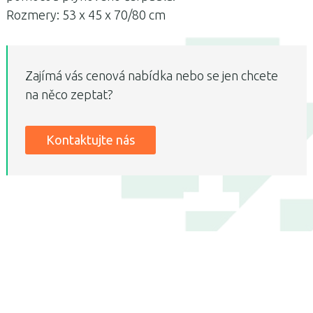
Rozmery: 53 x 45 x 70/80 cm
Zajímá vás cenová nabídka nebo se jen chcete
na něco zeptat?
Kontaktujte nás