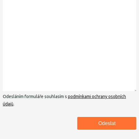
Odesláním formuláře souhlasím s
podmínkami ochrany osobních
údajů
.