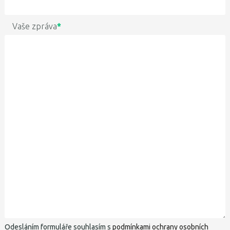
Vaše zpráva
*
Odesláním formuláře souhlasím s
podmínkami ochrany osobních