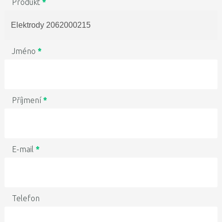
Produkt
*
Jméno
*
Příjmení
*
E-mail
*
Telefon