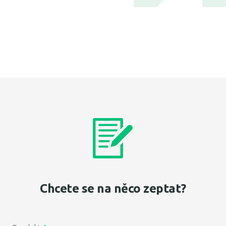
Chcete se na něco zeptat?