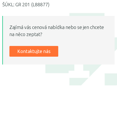
ŠÚKL: GR 201 (L88877)
Zajímá vás cenová nabídka nebo se jen chcete
na něco zeptat?
Kontaktujte nás