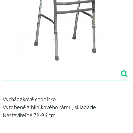
Vychádzkové chodítko
Vyrobené z hliníkového rámu, skladacie.
Nastaviteľné 78-96 cm