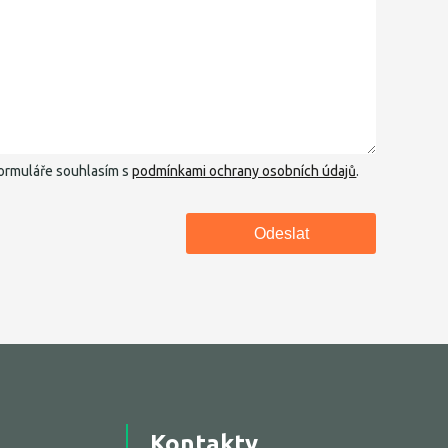
ormuláře souhlasím s
podmínkami ochrany osobních údajů
.
Kontakty