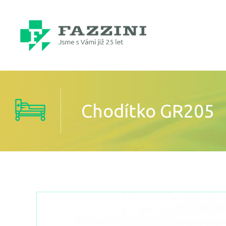
Chodítko GR205