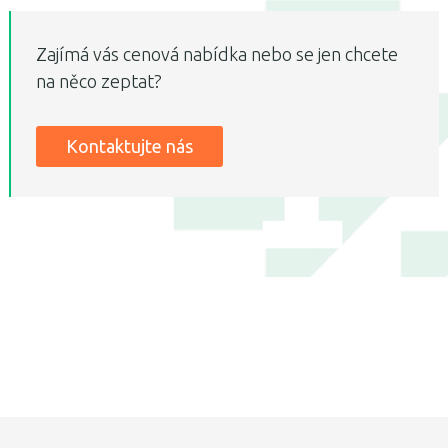
Zajímá vás cenová nabídka nebo se jen chcete
na něco zeptat?
Kontaktujte nás