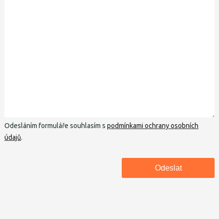
Odesláním formuláře souhlasím s
podmínkami ochrany osobních
údajů
.