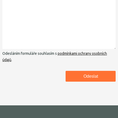
Odesláním formuláře souhlasím s
podmínkami ochrany osobních
údajů
.