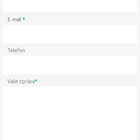
E-mail
*
Telefon
Vaše zpráva
*