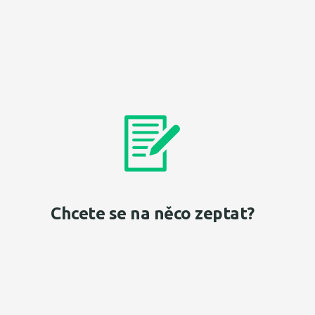
Chcete se na něco zeptat?