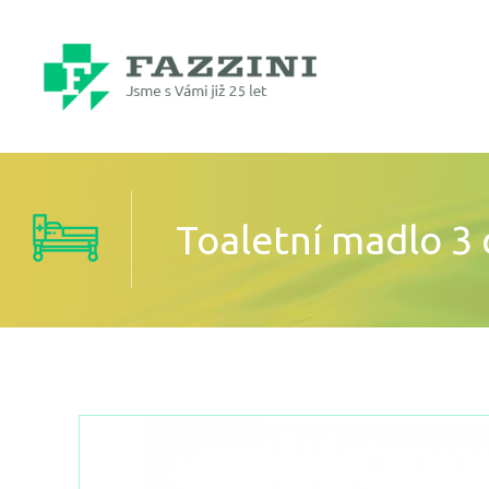
Toaletní madlo 3