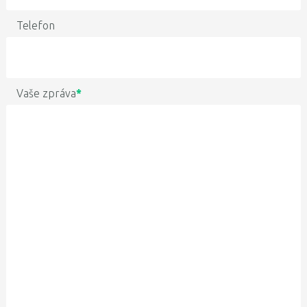
Telefon
Vaše zpráva
*