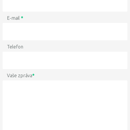
E-mail
*
Telefon
Vaše zpráva
*