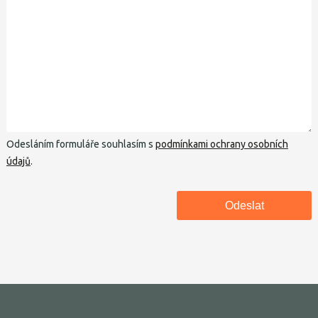
Odesláním formuláře souhlasím s
podmínkami ochrany osobních
údajů
.