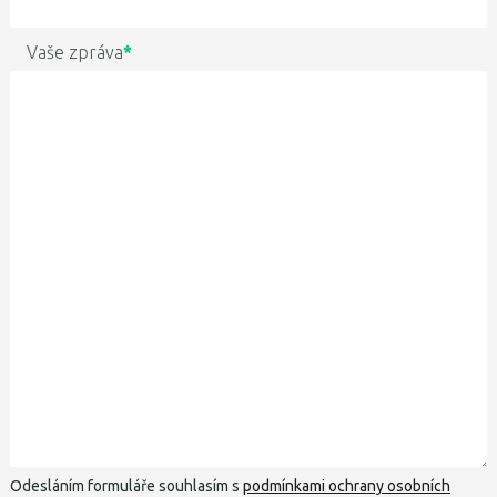
Vaše zpráva
*
Odesláním formuláře souhlasím s
podmínkami ochrany osobních