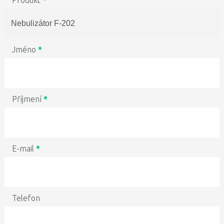
Produkt
*
Jméno
*
Příjmení
*
E-mail
*
Telefon