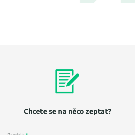
Chcete se na něco zeptat?