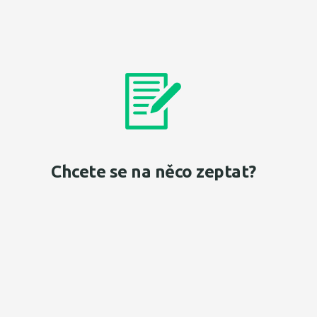
Chcete se na něco zeptat?