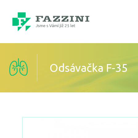
Odsávačka F-35