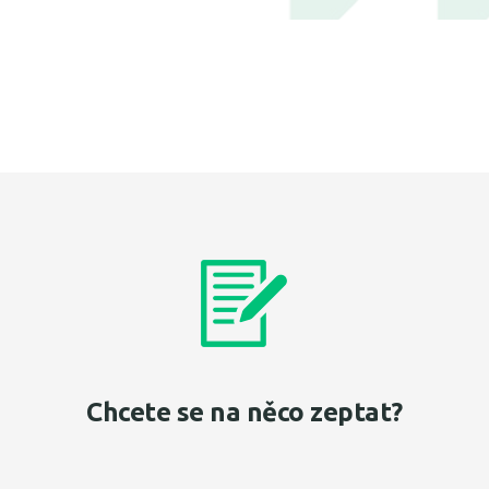
Chcete se na něco zeptat?