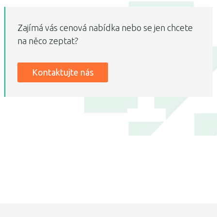
Zajímá vás cenová nabídka nebo se jen chcete
na něco zeptat?
Kontaktujte nás