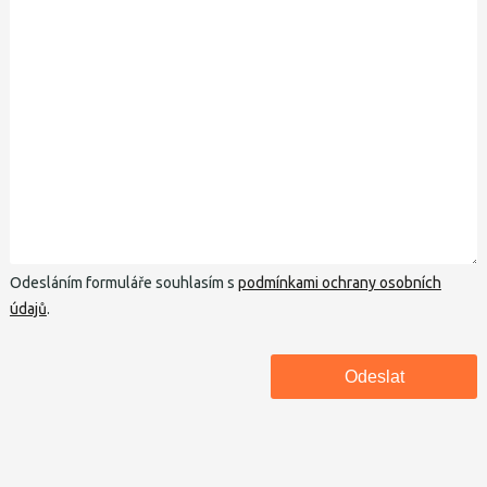
Odesláním formuláře souhlasím s
podmínkami ochrany osobních
údajů
.