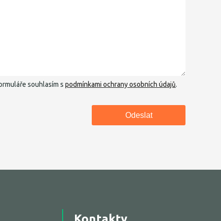
ormuláře souhlasím s
podmínkami ochrany osobních údajů
.
Kontakty