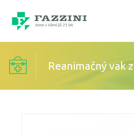
Reanimačný vak 