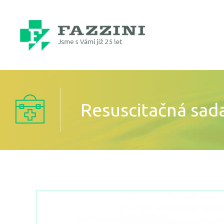
Resuscitačná sad