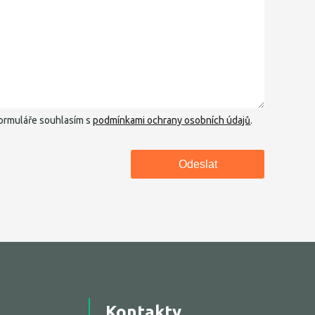
ormuláře souhlasím s
podmínkami ochrany osobních údajů
.
Kontakty