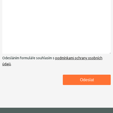
Odesláním formuláře souhlasím s
podmínkami ochrany osobních
údajů
.