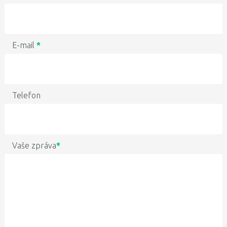
E-mail
*
Telefon
Vaše zpráva
*