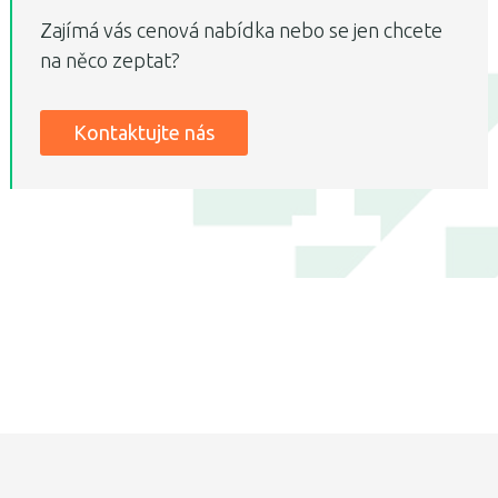
Zajímá vás cenová nabídka nebo se jen chcete
na něco zeptat?
Kontaktujte nás