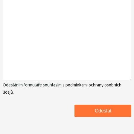
Odesláním formuláře souhlasím s
podmínkami ochrany osobních
údajů
.