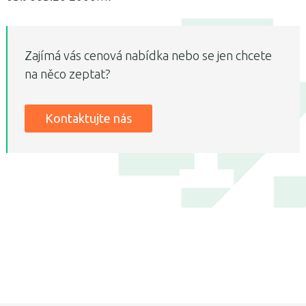
Zajímá vás cenová nabídka nebo se jen chcete
na něco zeptat?
Kontaktujte nás