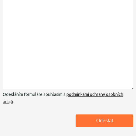
Odesláním formuláře souhlasím s
podmínkami ochrany osobních
údajů
.