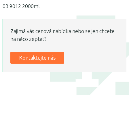
03.9012 2000ml
Zajímá vás cenová nabídka nebo se jen chcete
na něco zeptat?
Kontaktujte nás