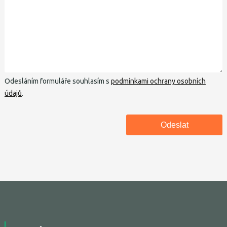
Odesláním formuláře souhlasím s
podmínkami ochrany osobních
údajů
.