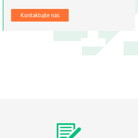
Kontaktujte nás