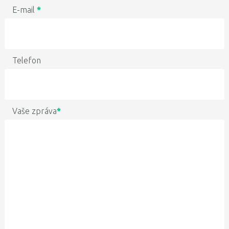
E-mail
*
Telefon
Vaše zpráva
*