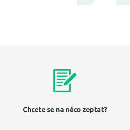
Chcete se na něco zeptat?