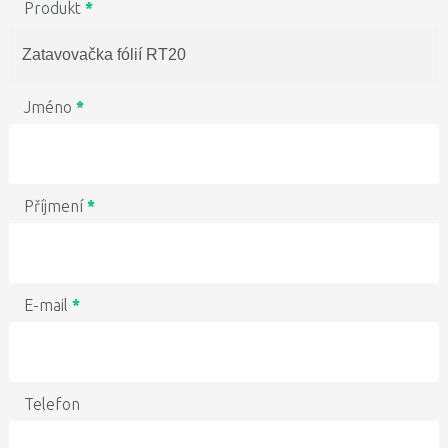
Produkt
*
Jméno
*
Příjmení
*
E-mail
*
Telefon