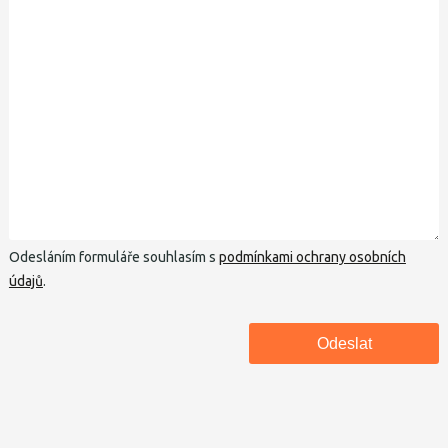
Odesláním formuláře souhlasím s
podmínkami ochrany osobních
údajů
.