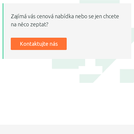
Zajímá vás cenová nabídka nebo se jen chcete
na něco zeptat?
Kontaktujte nás