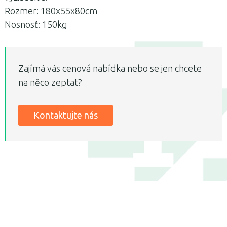
Rozmer: 180x55x80cm
Nosnosť: 150kg
Zajímá vás cenová nabídka nebo se jen chcete
na něco zeptat?
Kontaktujte nás