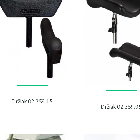
Držiak 02.359.15
Držiak 02.359.0