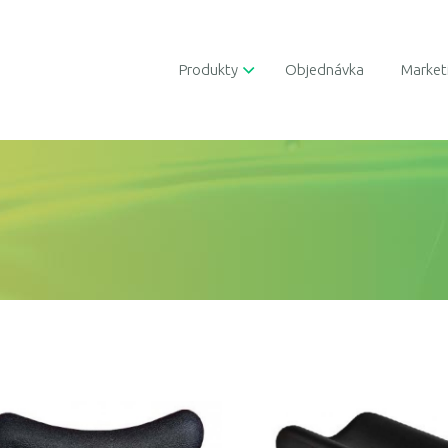
Produkty
Objednávka
Market