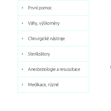
První pomoc
Váhy, výškoměry
Chirurgické nástroje
Sterilizátory
Anesteziologie a resuscitace
Medikace, různé